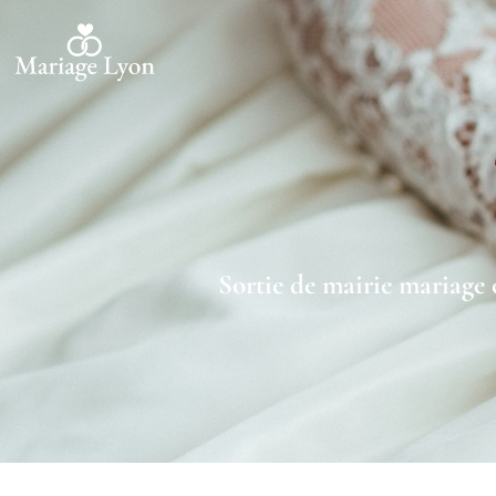
Sortie de mairie mariage