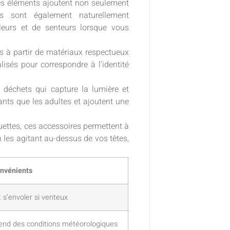
s éléments ajoutent non seulement
 sont également naturellement
leurs et de senteurs lorsque vous
 à partir de matériaux respectueux
lisés pour correspondre à l’identité
 déchets qui capture la lumière et
ants que les adultes et ajoutent une
ettes, ces accessoires permettent à
 les agitant au-dessus de vos têtes,
nvénients
 s’envoler si venteux
nd des conditions météorologiques