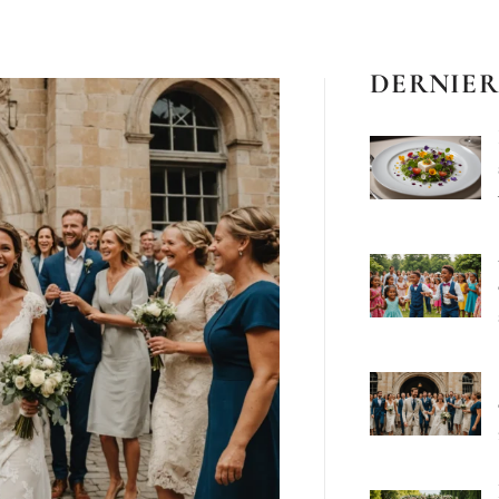
DERNIER