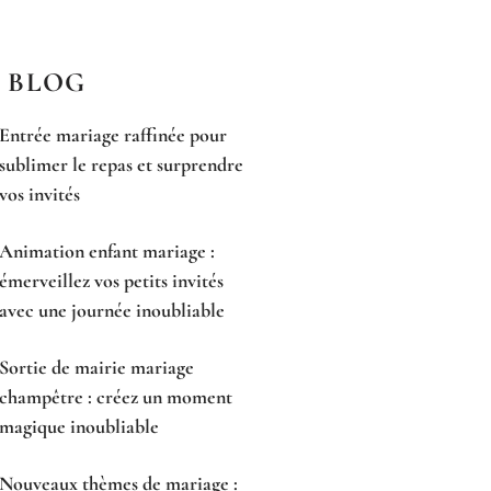
 BLOG
Entrée mariage raffinée pour
sublimer le repas et surprendre
vos invités
Animation enfant mariage :
émerveillez vos petits invités
avec une journée inoubliable
Sortie de mairie mariage
champêtre : créez un moment
magique inoubliable
Nouveaux thèmes de mariage :